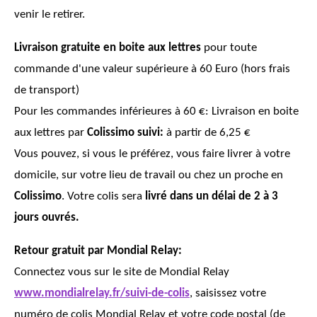
venir le retirer.
Livraison gratuite en boite aux lettres
pour toute
commande d'une valeur supérieure à 60 Euro (hors frais
de transport)
Pour les commandes inférieures à 60 €: Livraison en boite
aux lettres par
Colissimo suivi:
à partir de 6,25 €
Vous pouvez, si vous le préférez, vous faire livrer à votre
domicile, sur votre lieu de travail ou chez un proche en
Colissimo
. Votre colis sera
livré dans un délai de 2 à 3
jours
ouvrés.
Retour gratuit par Mondial Relay:
Connectez vous sur le site de Mondial Relay
www.mondialrelay.fr/suivi-de-colis
, saisissez votre
numéro de colis Mondial Relay et votre code postal (de