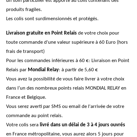
un soin particulier est apporté au colis contenant des
produits fragiles.
Les colis sont surdimensionnés et protégés.
Livraison gratuite en Point Relais
de votre choix pour
toute commande d'une valeur supérieure à 60 Euro (hors
frais de transport)
Pour les commandes inférieures à 60 €: Livraison en Point
Relais par
Mondial Relay
: à partir de 5,60 €
Vous avez la possibilité de vous faire livrer à votre choix
dans l’un des nombreux points relais MONDIAL RELAY en
France et Belgique.
Vous serez averti par SMS ou email de l'arrivée de votre
commande au point relais.
Votre colis sera
livré dans un délai de 3 à 4 jours ouvrés
en France métropolitaine, vous aurez alors 5 jours pour