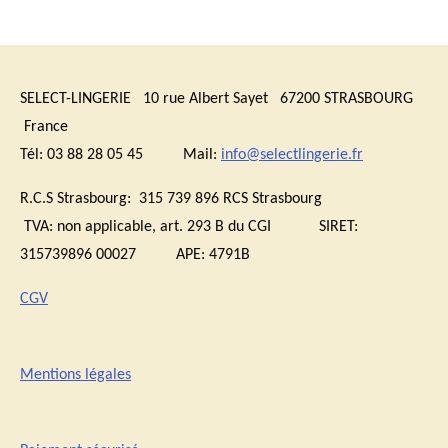
SELECT-LINGERIE 10 rue Albert Sayet 67200 STRASBOURG
France
Tél: 03 88 28 05 45 Mail:
info@selectlingerie.fr
R.C.S Strasbourg: 315 739 896 RCS Strasbourg
TVA:
non applicable, art. 293 B du CGI
SIRET:
315739896 00027 APE: 4791B
CGV
Mentions légales