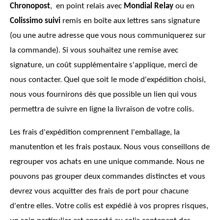
Chronopost
, en point relais avec
Mondial Relay
ou en
Colissimo suivi
remis en boîte aux lettres sans signature
(ou une autre adresse que vous nous communiquerez sur
la commande). Si vous souhaitez une remise avec
signature, un coût supplémentaire s'applique, merci de
nous contacter. Quel que soit le mode d'expédition choisi,
nous vous fournirons dès que possible un lien qui vous
permettra de suivre en ligne la livraison de votre colis.
Les frais d'expédition comprennent l'emballage, la
manutention et les frais postaux. Nous vous conseillons de
regrouper vos achats en une unique commande. Nous ne
pouvons pas grouper deux commandes distinctes et vous
devrez vous acquitter des frais de port pour chacune
d'entre elles. Votre colis est expédié à vos propres risques,