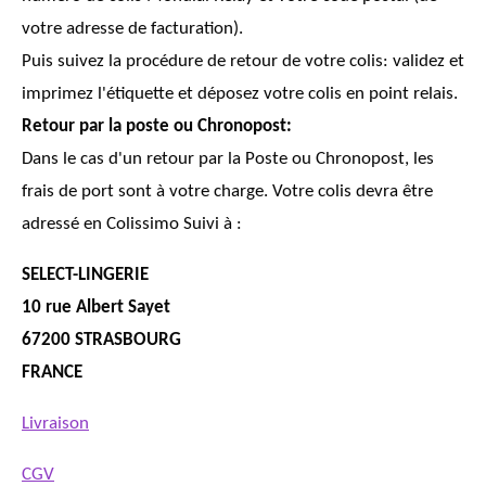
votre adresse de facturation).
Puis suivez la procédure de retour de votre colis: validez et
imprimez l'étiquette et déposez votre colis en point relais.
Retour par la poste ou Chronopost:
Dans le cas d'un retour par la Poste ou Chronopost, les
frais de port sont à votre charge. Votre colis devra être
adressé en Colissimo Suivi à :
SELECT-LINGERIE
10 rue Albert Sayet
67200 STRASBOURG
FRANCE
Livraison
CGV