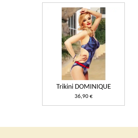
Trikini DOMINIQUE
36,90 €