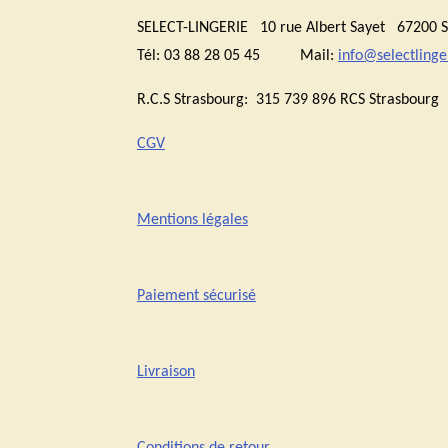
SELECT-LINGERIE 10 rue Albert Sayet 6720
Tél: 03 88 28 05 45 Mail:
info@selectlinger
R.C.S Strasbourg: 315 739 896 RCS Stras
CGV
Mentions légales
Paiement sécurisé
Livraison