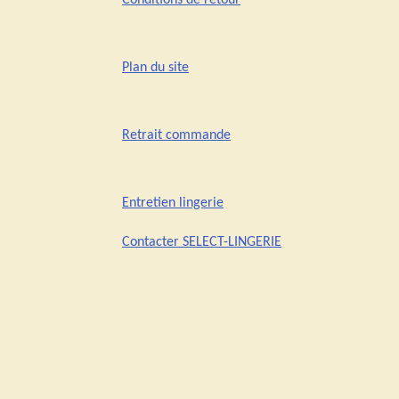
Conditions de retour
Plan du site
Retrait commande
Entretien lingerie
Contacter SELECT-LINGERIE