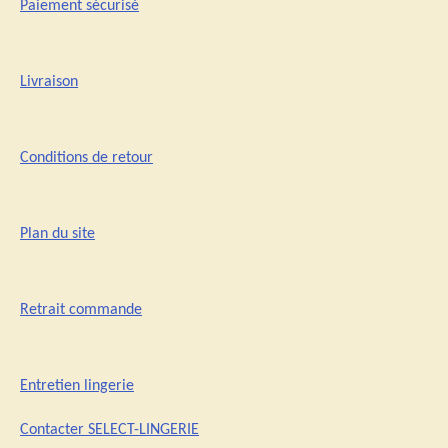
Paiement sécurisé
Livraison
Conditions de retour
Plan du site
Retrait commande
Entretien lingerie
Contacter SELECT-LINGERIE