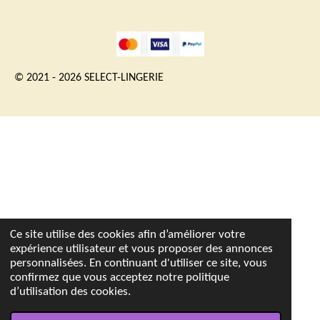
© 2021 - 2026 SELECT-LINGERIE
Ce site utilise des cookies afin d’améliorer votre
expérience utilisateur et vous proposer des annonces
personnalisées. En continuant d'utiliser ce site, vous
confirmez que vous acceptez notre politique
d’utilisation des cookies.