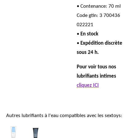
• Contenance: 70 ml
Code gtin: 3 700436
022221
•
En stock
•
Expédition discrète
sous 24 h.
Pour voir tous nos
lubrifiants intimes
cliquez ICI
Autres lubrifiants à l'eau compatibles avec les sextoys: