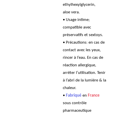
ethylhexylglycerin,
aloe vera.
• Usage intime;
compatible avec
préservatifs et sextoys.
• Précautions: en cas de
contact avec les yeux,
rincer à l’eau. En cas de
réaction allergique,
arrêter l’utilisation. Tenir
à l’abri de la lumière & la
chaleur.
•
Fabriqué
en
France
sous contrôle
pharmaceutique