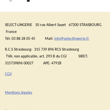
SELECT-LINGERIE 10 rue Albert Sayet 67200 STRASBOURG
France
Tél: 03 88 28 05 45 Mail:
info@selectlingerie.fr
R.C.S Strasbourg: 315 739 896 RCS Strasbourg
TVA:
non applicable, art. 293 B du CGI
SIRET:
315739896 00027 APE: 4791B
CGV
Mentions légales