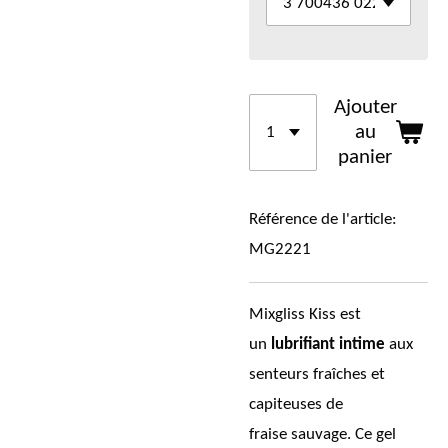
Ajouter
au
panier
Référence de l'article:
MG2221
Mixgliss Kiss est
un
lubrifiant intime
aux
senteurs fraîches et
capiteuses de
fraise sauvage. Ce gel