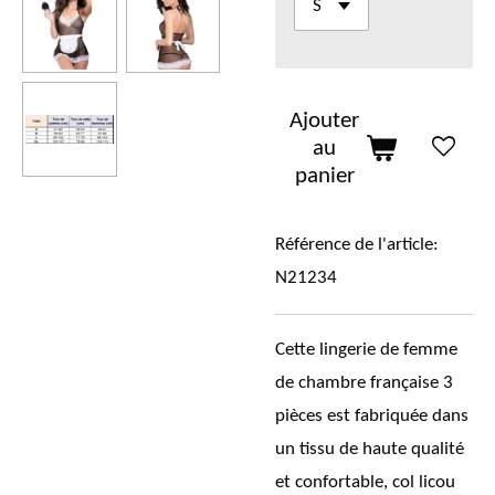
Ajouter
au
panier
Référence de l'article:
N21234
Cette lingerie de femme
de chambre française 3
pièces est fabriquée dans
un tissu de haute qualité
et confortable, col licou