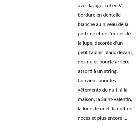
avec laçage, col en V,
bordure en dentelle
blanche au niveau de la
poitrine et de l'ourlet de
la jupe, décorée d'un
petit tablier blanc devant,
dos nu et boucle arrière,
assorti à un string.
Convient pour les
vêtements de nuit, à la
maison, la Saint-Valentin,
la lune de miel, la nuit de
noces et plus encore ...