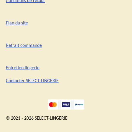
Conditions de retour
Plan du site
Retrait commande
Entretien lingerie
Contacter SELECT-LINGERIE
© 2021 - 2026 SELECT-LINGERIE