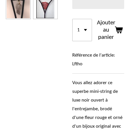
Ajouter
au
panier
Référence de l'article:
Lftho
Vous allez adorer ce
superbe mini-string de
luxe noir ouvert à
l'entrejambe, brodé
d'une fleur rouge et orné
d'un bijoux original avec