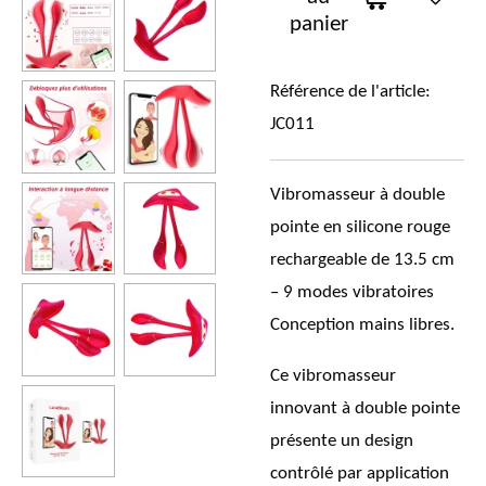
panier
Référence de l'article:
JC011
Vibromasseur à double
pointe en silicone rouge
rechargeable de 13.5 cm
– 9 modes vibratoires
Conception mains libres.
Ce vibromasseur
innovant à double pointe
présente un design
contrôlé par application