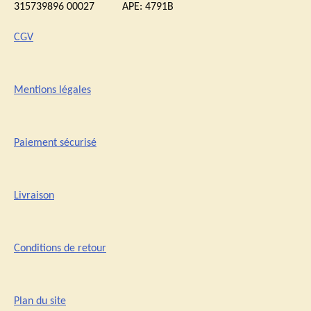
315739896 00027 APE: 4791B
CGV
Mentions légales
Paiement sécurisé
Livraison
Conditions de retour
Plan du site