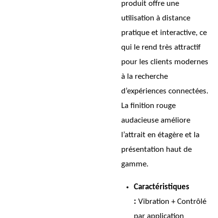
produit offre une
utilisation à distance
pratique et interactive, ce
qui le rend très attractif
pour les clients modernes
à la recherche
d’expériences connectées.
La finition rouge
audacieuse améliore
l’attrait en étagère et la
présentation haut de
gamme.
Caractéristiques
:
Vibration + Contrôlé
par application