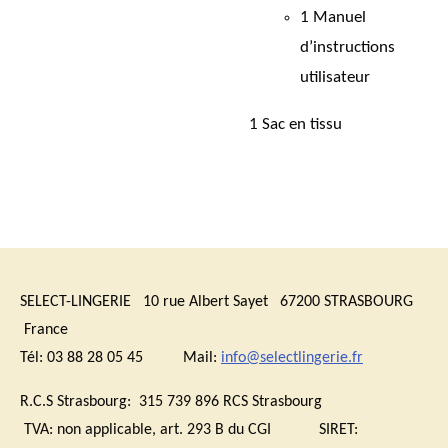
1 Manuel
d’instructions
utilisateur
1 Sac en tissu
SELECT-LINGERIE 10 rue Albert Sayet 67200 STRASBOURG
France
Tél: 03 88 28 05 45 Mail:
info@selectlingerie.fr
R.C.S Strasbourg: 315 739 896 RCS Strasbourg
TVA:
non applicable, art. 293 B du CGI
SIRET: