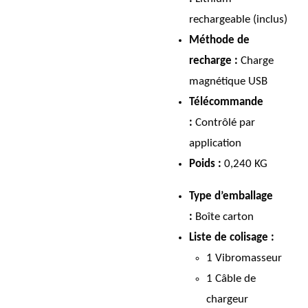
rechargeable (inclus)
Méthode de
recharge :
Charge
magnétique USB
Télécommande
:
Contrôlé par
application
Poids :
0,240 KG
Type d’emballage
:
Boîte carton
Liste de colisage :
1 Vibromasseur
1 Câble de
chargeur