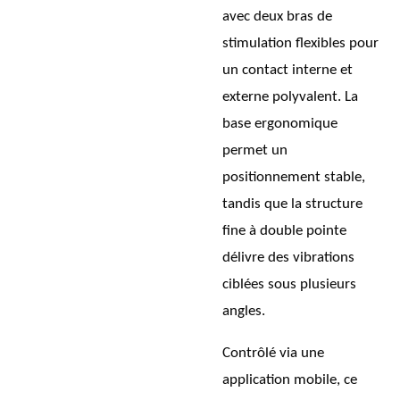
avec deux bras de
stimulation flexibles pour
un contact interne et
externe polyvalent. La
base ergonomique
permet un
positionnement stable,
tandis que la structure
fine à double pointe
délivre des vibrations
ciblées sous plusieurs
angles.
Contrôlé via une
application mobile, ce