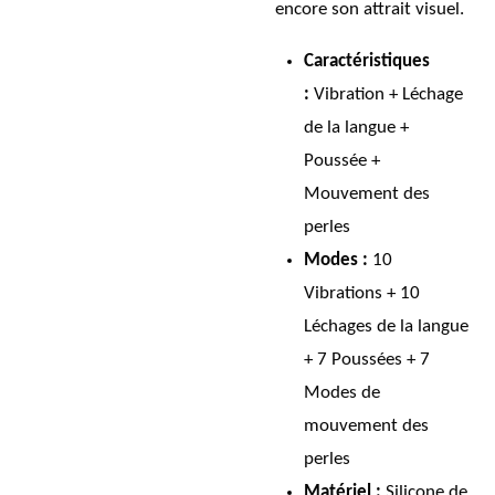
encore son attrait visuel.
Caractéristiques
:
Vibration + Léchage
de la langue +
Poussée +
Mouvement des
perles
Modes :
10
Vibrations + 10
Léchages de la langue
+ 7 Poussées + 7
Modes de
mouvement des
perles
Matériel :
Silicone de