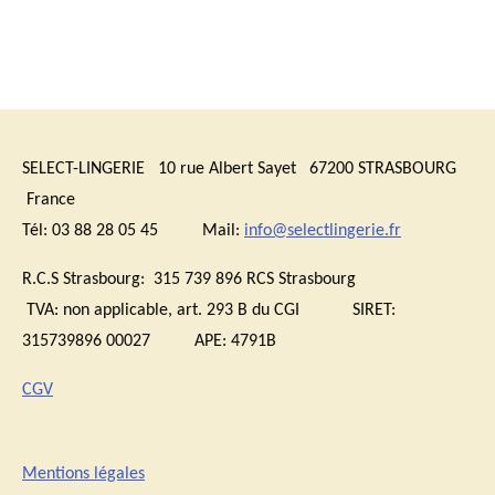
SELECT-LINGERIE 10 rue Albert Sayet 67200 STRASBOURG
France
Tél: 03 88 28 05 45 Mail:
info@selectlingerie.fr
R.C.S Strasbourg: 315 739 896 RCS Strasbourg
TVA:
non applicable, art. 293 B du CGI
SIRET:
315739896 00027 APE: 4791B
CGV
Mentions légales