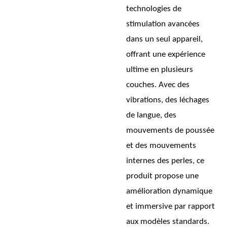
technologies de
stimulation avancées
dans un seul appareil,
offrant une expérience
ultime en plusieurs
couches. Avec des
vibrations, des léchages
de langue, des
mouvements de poussée
et des mouvements
internes des perles, ce
produit propose une
amélioration dynamique
et immersive par rapport
aux modèles standards.