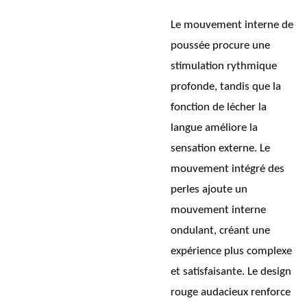
Le mouvement interne de
poussée procure une
stimulation rythmique
profonde, tandis que la
fonction de lécher la
langue améliore la
sensation externe. Le
mouvement intégré des
perles ajoute un
mouvement interne
ondulant, créant une
expérience plus complexe
et satisfaisante. Le design
rouge audacieux renforce