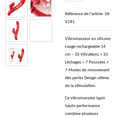
Référence de l'article:
SX-
V181
Vibromasseur en silicone
rouge rechargeable 14
cm – 10 Vibrations + 10
Léchages + 7 Poussées +
7 Modes de mouvement
des perles Design ultime
de la stimulation.
Ce vibromasseur lapin
haute performance
combine plusieurs