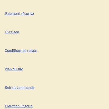
Paiement sécurisé
Livraison
Conditions de retour
Plan du site
Retrait commande
Entretien lingerie