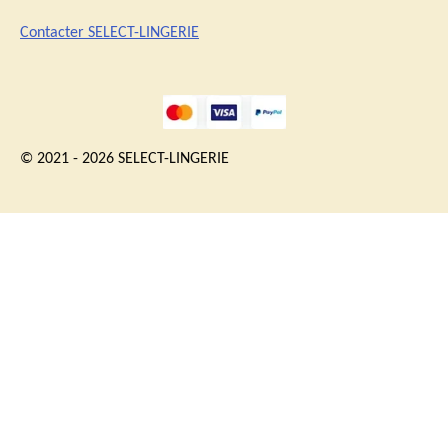
Contacter SELECT-LINGERIE
© 2021 - 2026 SELECT-LINGERIE