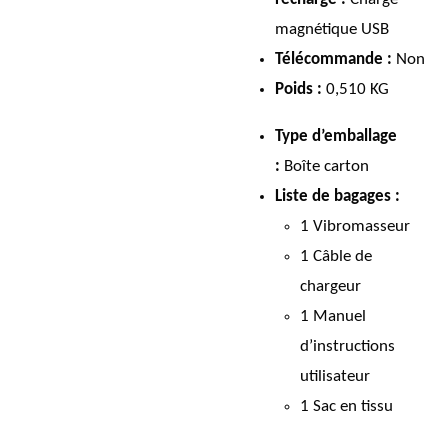
magnétique USB
Télécommande :
Non
Poids :
0,510 KG
Type d’emballage
:
Boîte carton
Liste de bagages :
1 Vibromasseur
1 Câble de
chargeur
1 Manuel
d’instructions
utilisateur
1 Sac en tissu