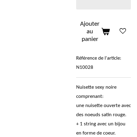
Ajouter
au
panier
Référence de l'article:
N10028
Nuisette sexy noire
comprenant:
une nuisette ouverte avec
des noeuds satin rouge.
+ 1 string avec un bijou
en forme de coeur.