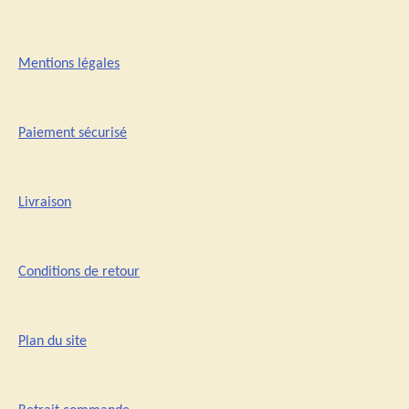
Mentions légales
Paiement sécurisé
Livraison
Conditions de retour
Plan du site