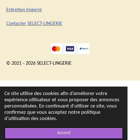
Entretien lingerie
Contacter SELECT-LINGERIE
© 2021 - 2026 SELECT-LINGERIE
Ce site utilise des cookies afin d’améliorer votre
expérience utilisateur et vous proposer des annonces
personnalisées. En continuant d'utiliser ce site, vous
confirmez que vous acceptez notre politique
d’utilisation des cookies.
Accord