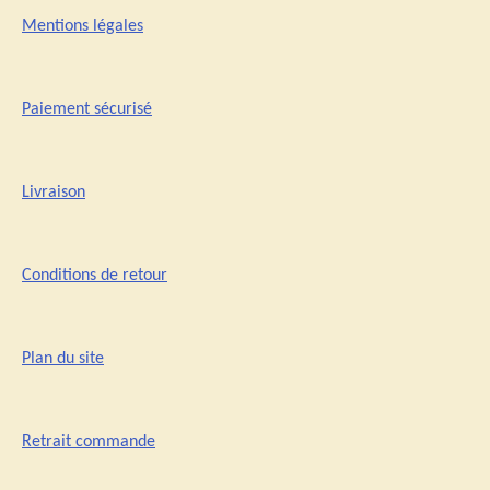
Mentions légales
Paiement sécurisé
Livraison
Conditions de retour
Plan du site
Retrait commande