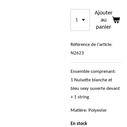
Ajouter
au
panier
Référence de l'article:
N2623
Ensemble comprenant:
1 Nuisette blanche et
bleu sexy ouverte devant
+ 1 string
Matière:
Polyester
En stock