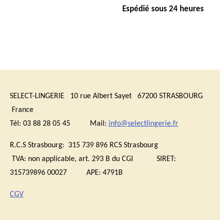
Espédié sous 24 heures
SELECT-LINGERIE 10 rue Albert Sayet 67200 STRASBOURG
France
Tél: 03 88 28 05 45 Mail:
info@selectlingerie.fr
R.C.S Strasbourg: 315 739 896 RCS Strasbourg
TVA:
non applicable, art. 293 B du CGI
SIRET:
315739896 00027 APE: 4791B
CGV