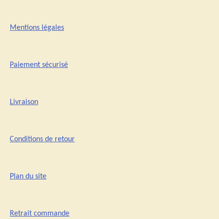
Mentions légales
Paiement sécurisé
Livraison
Conditions de retour
Plan du site
Retrait commande