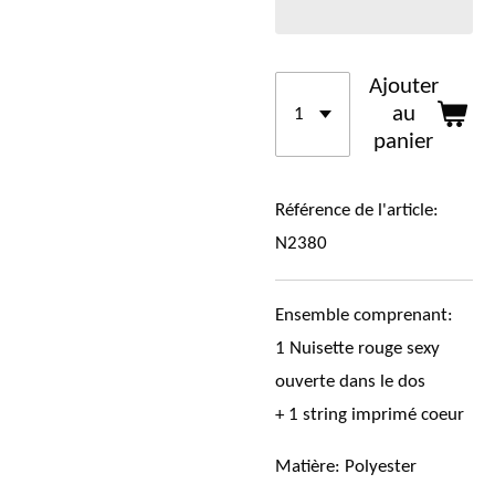
Ajouter
au
panier
Référence de l'article:
N2380
Ensemble comprenant:
1 Nuisette rouge sexy
ouverte dans le dos
+ 1 string imprimé coeur
Matière:
Polyester