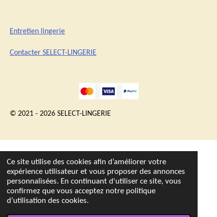
Entretien lingerie
Contacter SELECT-LINGERIE
© 2021 - 2026 SELECT-LINGERIE
Ce site utilise des cookies afin d’améliorer votre
expérience utilisateur et vous proposer des annonces
personnalisées. En continuant d'utiliser ce site, vous
confirmez que vous acceptez notre politique
d’utilisation des cookies.