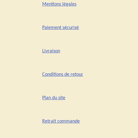
Mentions légales
Paiement sécurisé
Livraison
Conditions de retour
Plan du site
Retrait commande