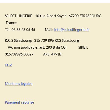
SELECT-LINGERIE 10 rue Albert Sayet 67200 STRASBOURG
France
Tél: 03 88 28 05 45 Mail:
info@selectlingerie.fr
R.C.S Strasbourg: 315 739 896 RCS Strasbourg
TVA:
non applicable, art. 293 B du CGI
SIRET:
315739896 00027 APE: 4791B
CGV
Mentions légales
Paiement sécurisé