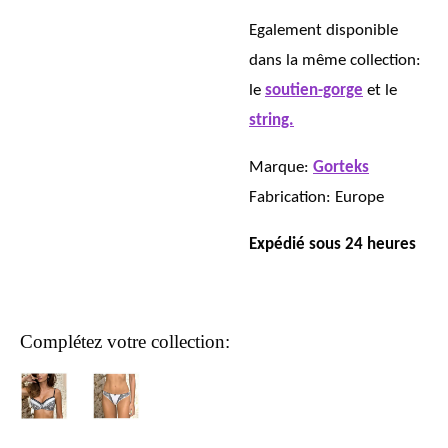
Egalement disponible
dans la même collection:
le
soutien-gorge
et le
string.
Marque:
Gorteks
Fabrication: Europe
Expédié sous 24 heures
Complétez votre collection: