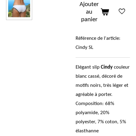
Ajouter
au
panier
Référence de l'article:
Cindy SL
Elégant slip
Cindy
couleur
blanc cassé, décoré de
motifs noirs, très léger et
agréable à porter.
Composition:
68%
polyamide, 20%
polyester, 7% coton, 5%
élasthanne