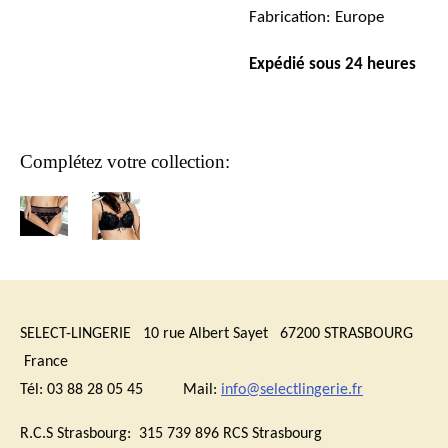
Fabrication: Europe
Expédié sous 24 heures
Complétez votre collection:
SELECT-LINGERIE 10 rue Albert Sayet 67200 STRASBOURG
France
Tél: 03 88 28 05 45 Mail:
info@selectlingerie.fr
R.C.S Strasbourg: 315 739 896 RCS Strasbourg