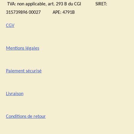
TVA:
non applicable, art. 293 B du CGI
SIRET:
315739896 00027 APE: 4791B
CGV
Mentions légales
Paiement sécurisé
Livraison
Conditions de retour