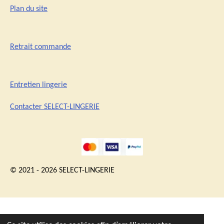
Plan du site
Retrait commande
Entretien lingerie
Contacter SELECT-LINGERIE
© 2021 - 2026 SELECT-LINGERIE