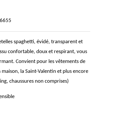
6655
telles spaghetti, évidé, transparent et
issu confortable, doux et respirant, vous
rmant. Convient pour les vêtements de
la maison, la Saint-Valentin et plus encore
ing, chaussures non comprises)
ensible