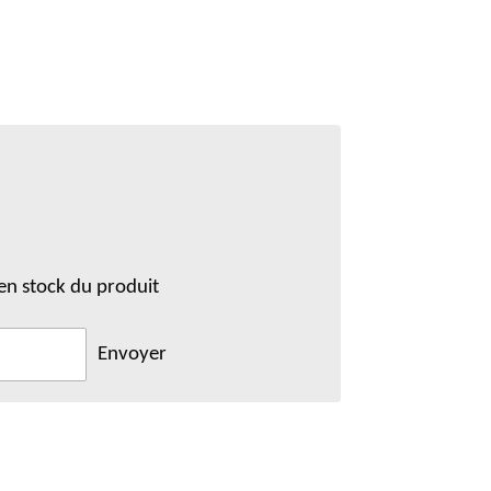
en stock du produit
Envoyer