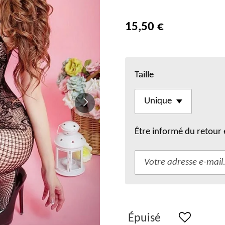
15,50 €
Taille
Être informé du retour 
Épuisé