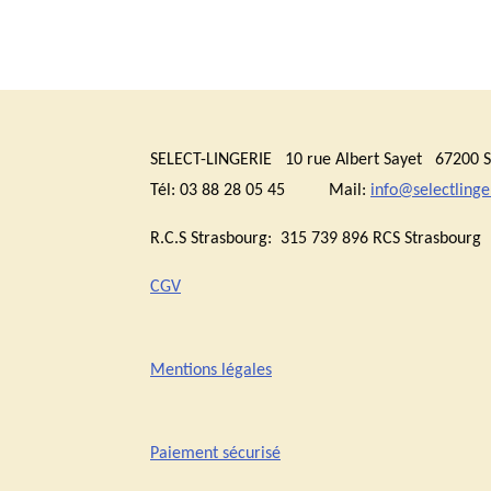
SELECT-LINGERIE 10 rue Albert Sayet 6720
Tél: 03 88 28 05 45 Mail:
info@selectlinger
R.C.S Strasbourg: 315 739 896 RCS Stras
CGV
Mentions légales
Paiement sécurisé