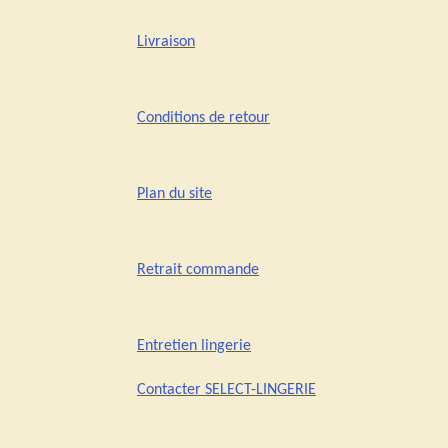
Livraison
Conditions de retour
Plan du site
Retrait commande
Entretien lingerie
Contacter SELECT-LINGERIE