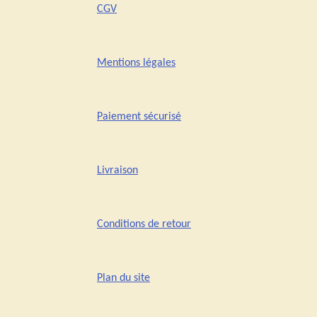
CGV
Mentions légales
Paiement sécurisé
Livraison
Conditions de retour
Plan du site