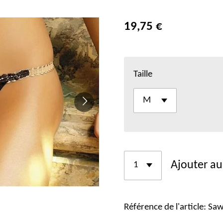
19,75 €
Taille
Ajouter au
Référence de l'article:
Saw