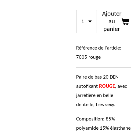
Ajouter
au
panier
Référence de l'article:
7005 rouge
Paire de bas 20 DEN
autofixant
ROUGE
, avec
jarretière en belle
dentelle, très
sexy.
Composition: 85%
polyamide 15% élasthane