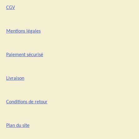
CGV
Mentions légales
Paiement sécurisé
Livraison
Conditions de retour
Plan du site