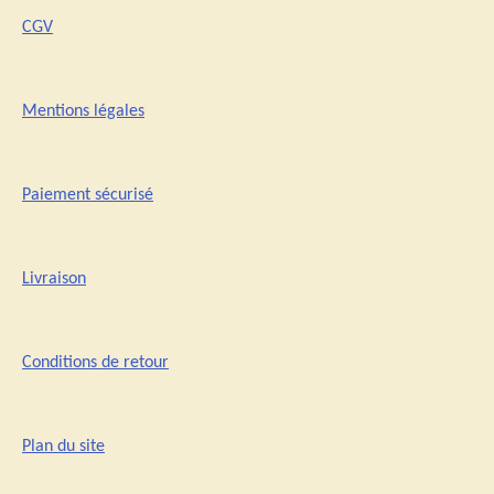
CGV
Mentions légales
Paiement sécurisé
Livraison
Conditions de retour
Plan du site