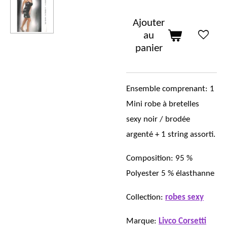
Ajouter
au
panier
Ensemble comprenant: 1
Mini robe à bretelles
sexy noir / brodée
argenté + 1 string assorti.
Composition:
95 %
Polyester 5 % élasthanne
Collection:
robes sexy
Marque:
Livco Corsetti