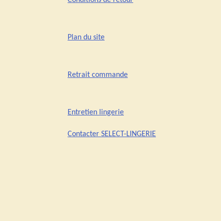
Conditions de retour
Plan du site
Retrait commande
Entretien lingerie
Contacter SELECT-LINGERIE