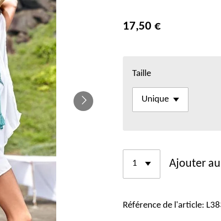
17,50 €
Taille
Ajouter au
Référence de l'article:
L38