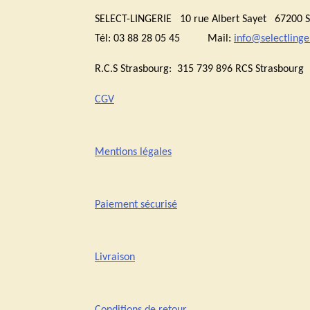
SELECT-LINGERIE 10 rue Albert Sayet 6720
Tél: 03 88 28 05 45 Mail:
info@selectlinger
R.C.S Strasbourg: 315 739 896 RCS Stras
CGV
Mentions légales
Paiement sécurisé
Livraison