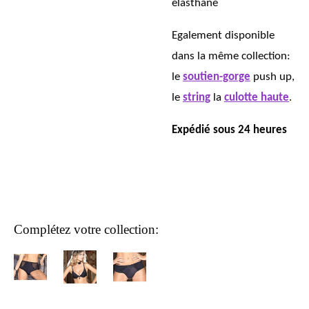
élasthane
Egalement disponible
dans la même collection:
le
soutien-gorge
push up,
le
string
la
culotte haute
.
Expédié sous 24 heures
Complétez votre collection: