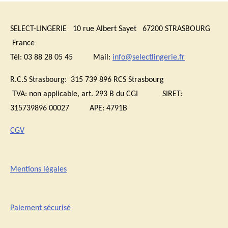
SELECT-LINGERIE 10 rue Albert Sayet 67200 STRASBOURG
France
Tél: 03 88 28 05 45 Mail:
info@selectlingerie.fr
R.C.S Strasbourg: 315 739 896 RCS Strasbourg
TVA:
non applicable, art. 293 B du CGI
SIRET:
315739896 00027 APE: 4791B
CGV
Mentions légales
Paiement sécurisé