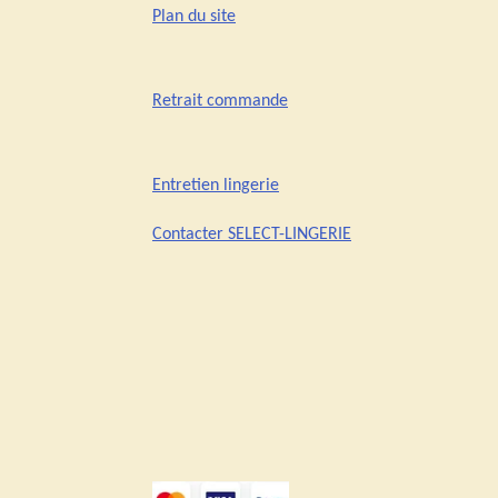
Plan du site
Retrait commande
Entretien lingerie
Contacter SELECT-LINGERIE