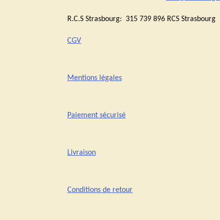
R.C.S Strasbourg: 315 739 896 RCS Stras
CGV
Mentions légales
Paiement sécurisé
Livraison
Conditions de retour