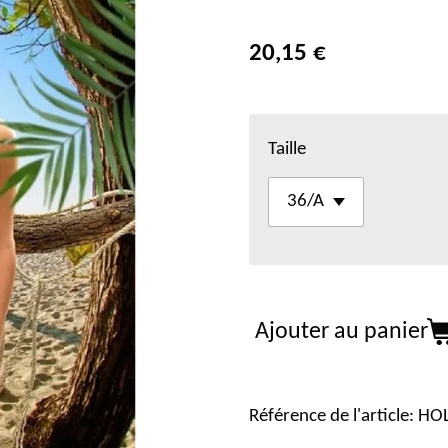
20,15 €
Taille
Ajouter au panier
Référence de l'article:
HOL