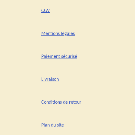
CGV
Mentions légales
Paiement sécurisé
Livraison
Conditions de retour
Plan du site