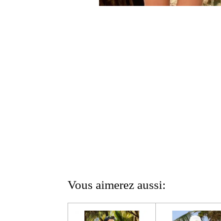
Vous aimerez aussi: