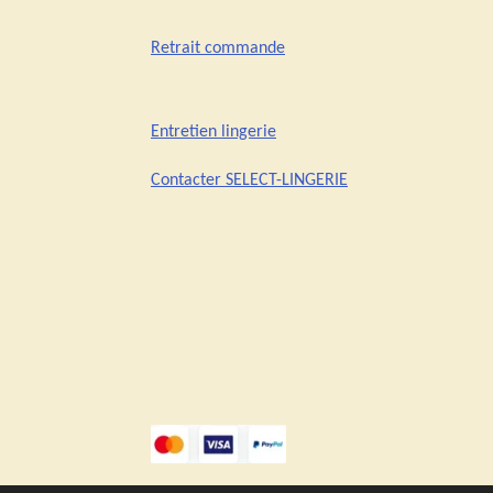
Retrait commande
Entretien lingerie
Contacter SELECT-LINGERIE