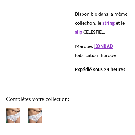
Disponible dans la même
collection: le
string
et le
slip
CELESTIEL.
Marque:
KONRAD
Fabrication: Europe
Expédié sous 24 heures
Complétez votre collection: