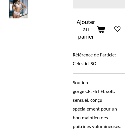
Ajouter
au
panier
Référence de l'article:
Celestiel SO
Soutien-
gorge CELESTIEL soft.
sensuel, conçu
spécialement pour un
bon maintien des
poitrines volumineuses.