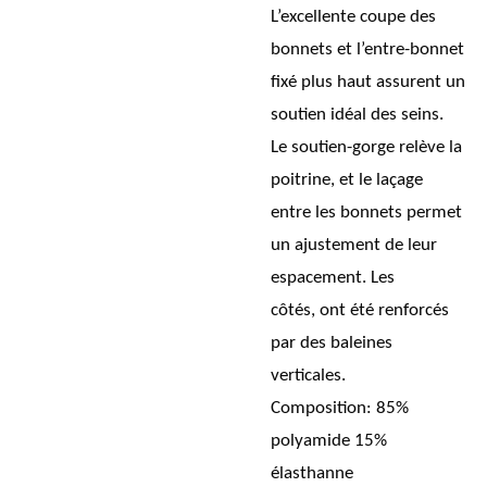
L’excellente coupe des
bonnets et l’entre-bonnet
fixé plus haut assurent un
soutien idéal des seins.
Le soutien-gorge relève la
poitrine, et le laçage
entre les bonnets permet
un ajustement de leur
espacement. Les
côtés, ont été renforcés
par des baleines
verticales.
Composition:
85%
polyamide 15%
élasthanne