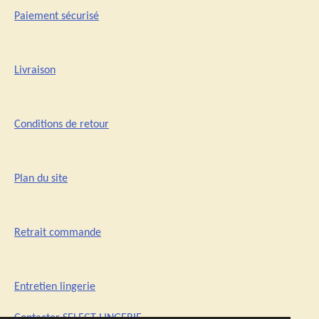
Paiement sécurisé
Livraison
Conditions de retour
Plan du site
Retrait commande
Entretien lingerie
Contacter SELECT-LINGERIE