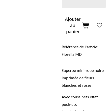
Ajouter
au
panier
Référence de l'article:
Fiorella MD
Superbe mini-robe noire
imprimée de fleurs
blanches et roses.
Avec coussinets effet
push-up.