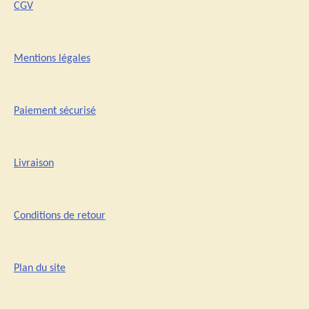
CGV
Mentions légales
Paiement sécurisé
Livraison
Conditions de retour
Plan du site