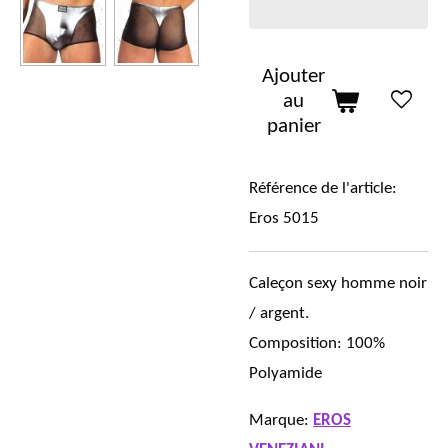
Ajouter
au
panier
Référence de l'article:
Eros 5015
Caleçon sexy homme noir
/ argent.
Composition: 100%
Polyamide
Marque:
EROS