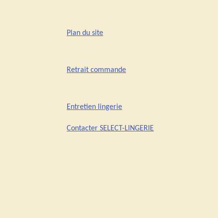
Plan du site
Retrait commande
Entretien lingerie
Contacter SELECT-LINGERIE