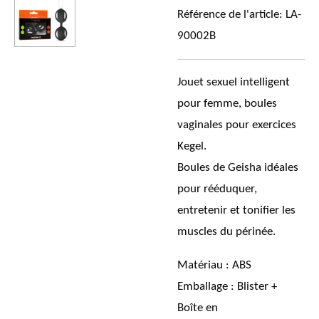
Référence de l'article:
LA-
90002B
Jouet sexuel intelligent
pour femme, boules
vaginales pour exercices
Kegel.
Boules de Geisha idéales
pour rééduquer,
entretenir et tonifier les
muscles du périnée.
Matériau : ABS
Emballage : Blister +
Boîte en