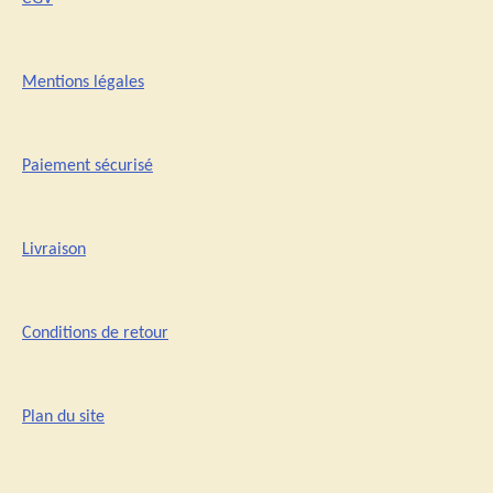
Mentions légales
Paiement sécurisé
Livraison
Conditions de retour
Plan du site