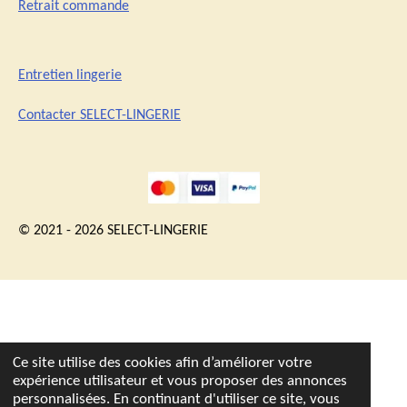
Retrait commande
Entretien lingerie
Contacter SELECT-LINGERIE
© 2021 - 2026 SELECT-LINGERIE
Ce site utilise des cookies afin d’améliorer votre
expérience utilisateur et vous proposer des annonces
personnalisées. En continuant d'utiliser ce site, vous