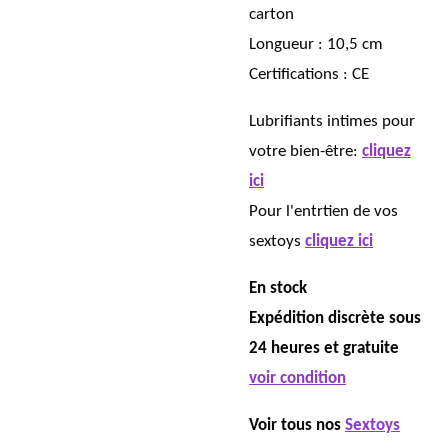
carton
Longueur : 10,5 cm
Certifications : CE
Lubrifiants intimes pour
votre bien-être:
cliquez
ici
Pour l'entrtien de vos
sextoys
cliquez ici
En stock
Expédition discrète sous
24 heures et gratuite
voir condition
Voir tous nos
Sextoys