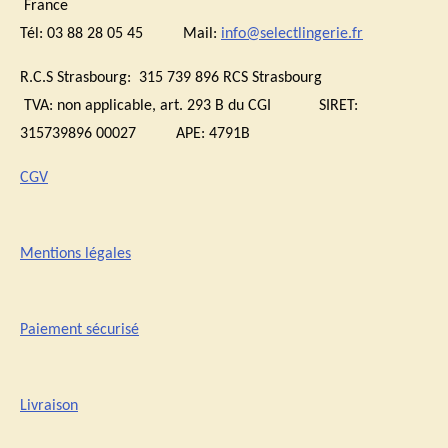
France
Tél: 03 88 28 05 45 Mail:
info@selectlingerie.fr
R.C.S Strasbourg: 315 739 896 RCS Strasbourg
TVA:
non applicable, art. 293 B du CGI
SIRET:
315739896 00027 APE: 4791B
CGV
Mentions légales
Paiement sécurisé
Livraison