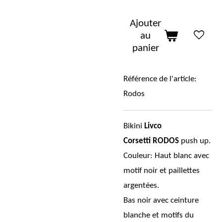
Ajouter
au
panier
Référence de l'article:
Rodos
Bikini
Livco
Corsetti
RODOS
push up.
Couleur: Haut blanc avec
motif noir et paillettes
argentées.
Bas noir avec ceinture
blanche et motifs du